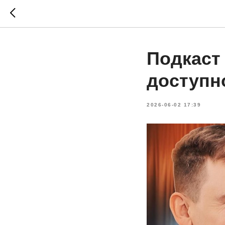
Подкаст
доступн
2026-06-02 17:39