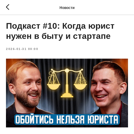
Новости
Подкаст #10: Когда юрист
нужен в быту и стартапе
2026-01-31 00:00