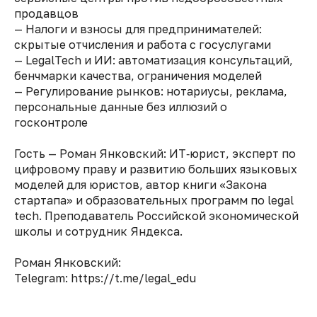
продавцов
— Налоги и взносы для предпринимателей:
скрытые отчисления и работа с госуслугами
— LegalTech и ИИ: автоматизация консультаций,
бенчмарки качества, ограничения моделей
— Регулирование рынков: нотариусы, реклама,
персональные данные без иллюзий о
госконтроле
Гость — Роман Янковский: ИТ‑юрист, эксперт по
цифровому праву и развитию больших языковых
моделей для юристов, автор книги «Закона
стартапа» и образовательных программ по legal
tech. Преподаватель Российской экономической
школы и сотрудник Яндекса.
Роман Янковский:
Telegram: https://t.me/legal_edu