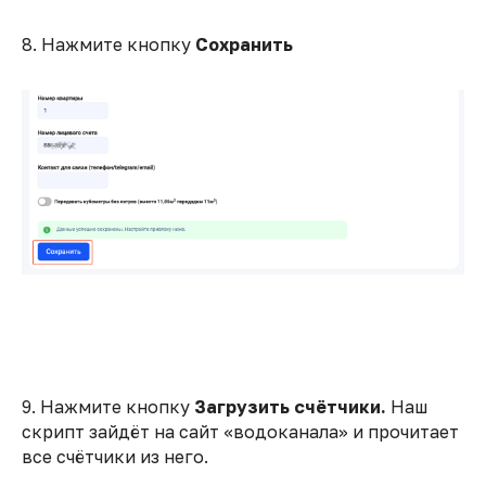
8. Нажмите кнопку
Сохранить
9. Нажмите кнопку
Загрузить счётчики.
Наш
скрипт зайдёт на сайт «водоканала» и прочитает
все счётчики из него.