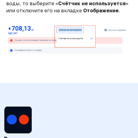
воды, то выберите «
Счётчик не используется
»
или отключите его на вкладке
Отображение
.