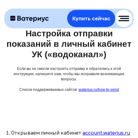
Купить сейчас
Настройка отправки
показаний в личный кабинет
УК («водоканал»)
Если вы не смогли настроить отправку и обратились к этой
инструкции, напишите нам, чтобы мы исправили возникающие
вопросы.
Список поддерживаемых сайтов:
waterius.ru/how-to-send
1. Открываем личный кабинет
account.waterius.ru