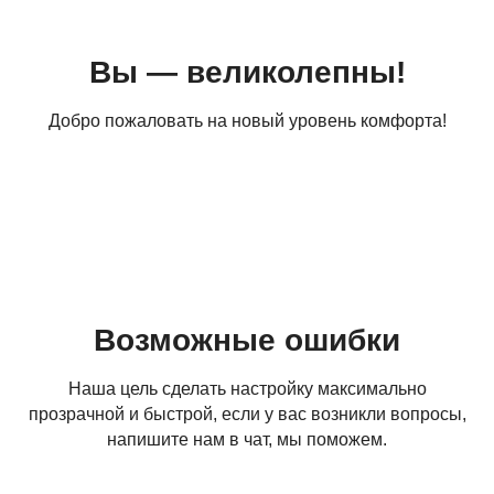
Вы — великолепны!
Добро пожаловать на новый уровень комфорта!
Возможные ошибки
Наша цель сделать настройку максимально
прозрачной и быстрой, если у вас возникли вопросы,
напишите нам в чат, мы поможем.