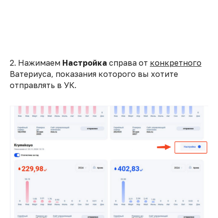
2. Нажимаем
Настройка
справа от
конкретного
Ватериуса, показания которого вы хотите
отправлять в УК.