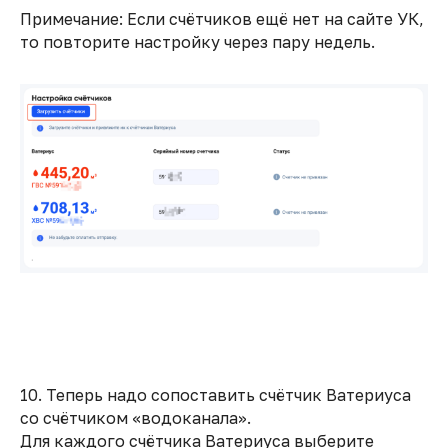
Примечание: Если счётчиков ещё нет на сайте УК,
то повторите настройку через пару недель.
10. Теперь надо сопоставить счётчик Ватериуса
со счётчиком «водоканала».
Для каждого счётчика Ватериуса выберите