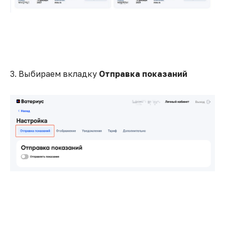
3. Выбираем вкладку
Отправка показаний