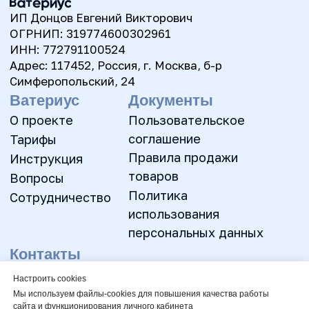
Настроить cookies
Мы используем файлы-cookies для повышения качества работы
сайта и функционирования личного кабинета