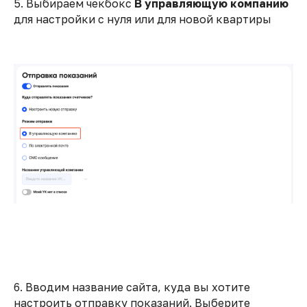
5. Выбираем чекбокс
В управляющую компанию
для настройки с нуля или для новой квартиры
6. Вводим название сайта, куда вы хотите
настроить отправку показаний. Выберите