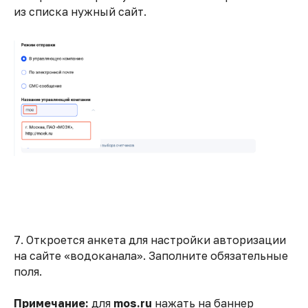
из списка нужный сайт.
7. Откроется анкета для настройки авторизации
на сайте «водоканала». Заполните обязательные
поля.
Примечание:
для
mos.ru
нажать на баннер