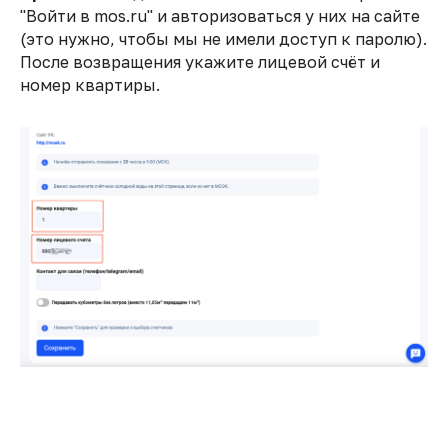
"Войти в mos.ru" и авторизоваться у них на сайте
(это нужно, чтобы мы не имели доступ к паролю).
После возвращения укажите лицевой счёт и
номер квартиры.