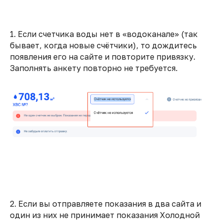
1. Если счетчика воды нет в «водоканале» (так
бывает, когда новые счётчики), то дождитесь
появления его на сайте и повторите привязку.
Заполнять анкету повторно не требуется.
2. Если вы отправляете показания в два сайта и
один из них не принимает показания Холодной