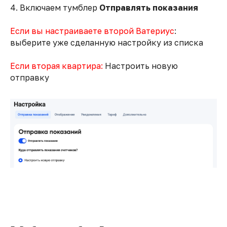
4. Включаем тумблер
Отправлять показания
Если вы настраиваете второй Ватериус
:
выберите уже сделанную настройку из списка
Если вторая квартира:
Настроить новую
отправку