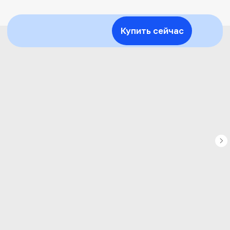
Купить сейчас