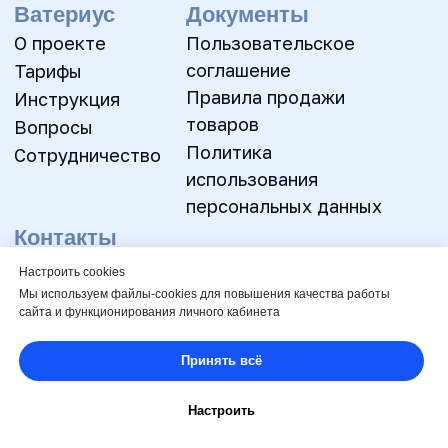
Настроить cookies
Мы используем файлы-cookies для повышения качества работы
сайта и функционирования личного кабинета
Принять всё
Настроить